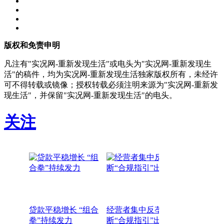
版权和免责申明
凡注有"实况网-重新发现生活"或电头为"实况网-重新发现生
活"的稿件，均为实况网-重新发现生活独家版权所有，未经许
可不得转载或镜像；授权转载必须注明来源为"实况网-重新发
现生活"，并保留"实况网-重新发现生活"的电头。
关注
贷款平稳增长 “组合
经营者集中反垄
拳”持续发力
断“合规指引”出台